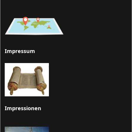
Impressum
Impressionen