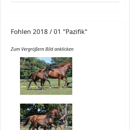
Fohlen 2018 / 01 "Pazifik"
Zum Vergrößern Bild anklicken