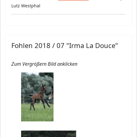
Lutz Westphal
Fohlen 2018 / 07 "Irma La Douce"
Zum Vergrößern Bild anklicken