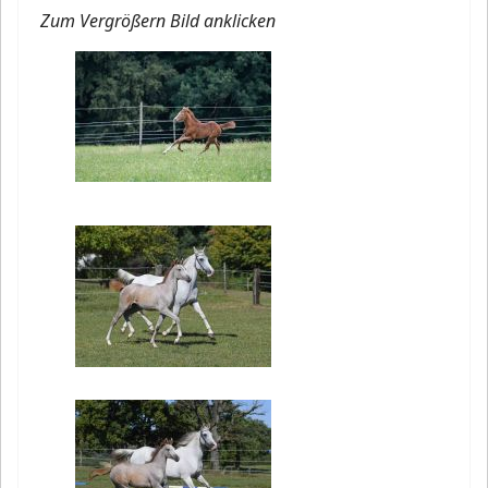
Zum Vergrößern Bild anklicken