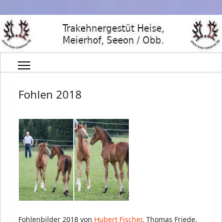
Fohlen 2018
Fohlenbilder 2018 von
Hubert Fischer
, Thomas Friede,