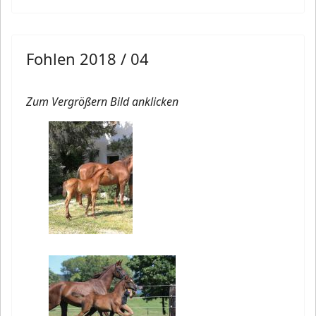
Fohlen 2018 / 04
Zum Vergrößern Bild anklicken