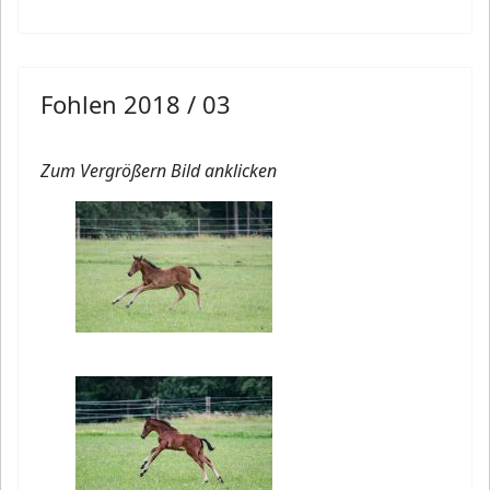
Fohlen 2018 / 03
Zum Vergrößern Bild anklicken