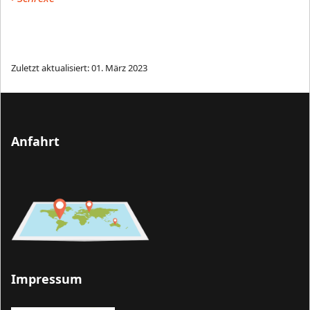
Zuletzt aktualisiert: 01. März 2023
Anfahrt
Impressum