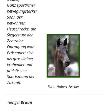
Ganz sportlicher,
bewegungstarker
Sohn der
bewährten
Heuschrecke, die
Siegerstute der
Zentralen
Eintragung war.
Präsentiert sich
als grossliniger,
kraftvoller und
athletischer
Sportsmann der
Zukunft.
Foto: Hubert Fischer
Hengst
Braun