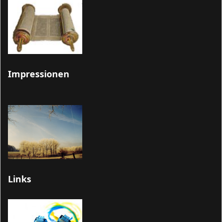
Impressionen
Links