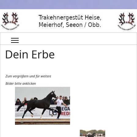
Dein Erbe
Zum vergrößern und für weitere
Bilder bitte anklicken