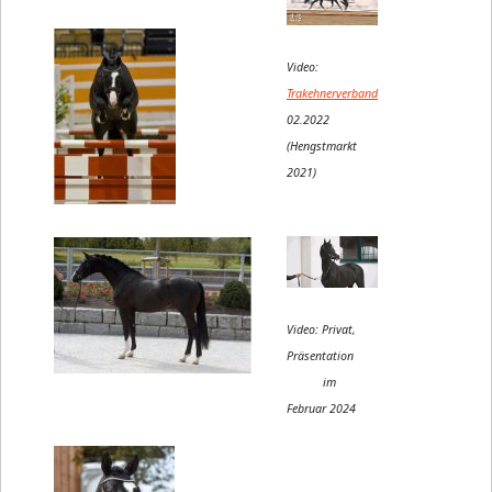
Video:
Trakehnerverband
02.2022
(Hengstmarkt
2021)
Video: Privat,
Präsentation
im
Februar 2024