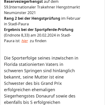
Reservesiegerhengst
auf dem
59.Internationaler Trakehner Hengstmarkt
Neumünster 2021
Rang 2 bei der Hengstprüfung
im Februar
in Stadl-Paura
Ergebnis bei der Sportpferde-Prüfung
(Endnote 8,33) am 20.02.2024 in Stadl-
Paura ist
hier
zu finden
Die Sporterfolge seines inzwischen in
Florida stationierten Vaters in
schweren Springen sind hinlänglich
bekannt, seine Mutter ist eine
Schwester des bis Grand Prix
erfolgreichen ehemaligen
Siegerhengstes Donauruf sowie des
ebenfalls bis S erfolgreichen