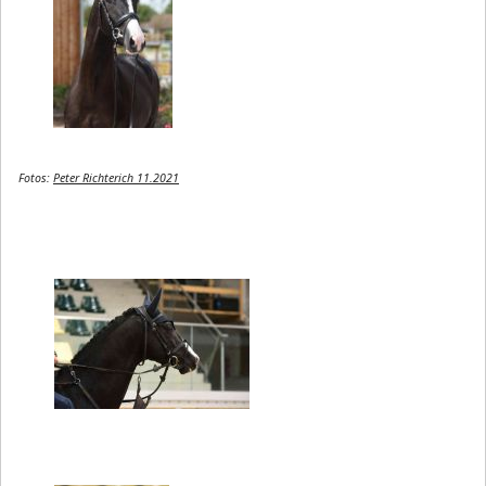
Fotos:
Peter Richterich 11.2021