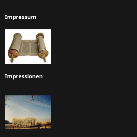
Impressum
Impressionen