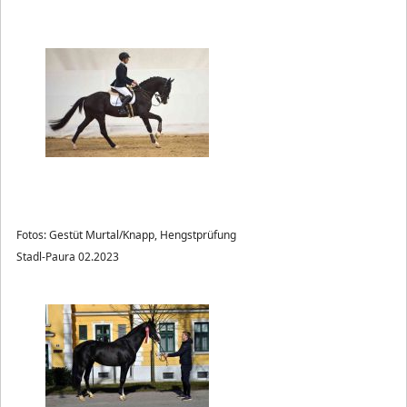
Fotos: Gestüt Murtal/Knapp, Hengstprüfung
Stadl-Paura 02.2023