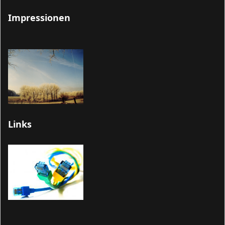
Impressionen
Links